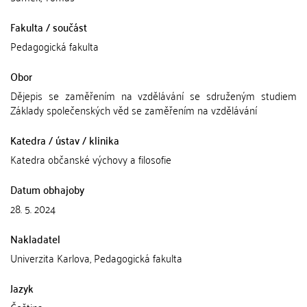
Fakulta / součást
Pedagogická fakulta
Obor
Dějepis se zaměřením na vzdělávání se sdruženým studiem
Základy společenských věd se zaměřením na vzdělávání
Katedra / ústav / klinika
Katedra občanské výchovy a filosofie
Datum obhajoby
28. 5. 2024
Nakladatel
Univerzita Karlova, Pedagogická fakulta
Jazyk