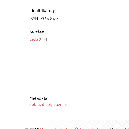
Identifikátory
ISSN: 2336-8144
Kolekce
Číslo 2
[9]
Metadata
Zobrazit celý záznam