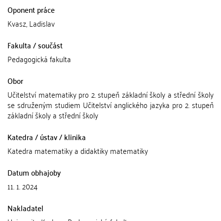
Oponent práce
Kvasz, Ladislav
Fakulta / součást
Pedagogická fakulta
Obor
Učitelství matematiky pro 2. stupeň základní školy a střední školy
se sdruženým studiem Učitelství anglického jazyka pro 2. stupeň
základní školy a střední školy
Katedra / ústav / klinika
Katedra matematiky a didaktiky matematiky
Datum obhajoby
11. 1. 2024
Nakladatel