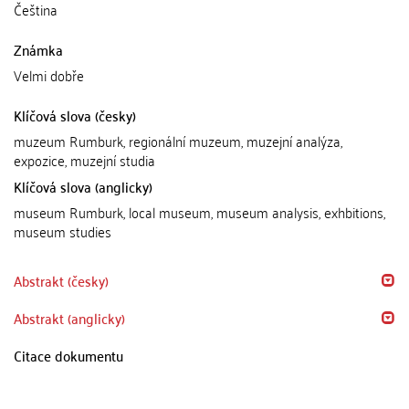
Čeština
Známka
Velmi dobře
Klíčová slova (česky)
muzeum Rumburk, regionální muzeum, muzejní analýza,
expozice, muzejní studia
Klíčová slova (anglicky)
museum Rumburk, local museum, museum analysis, exhbitions,
museum studies
Abstrakt (česky)
Abstrakt (anglicky)
Citace dokumentu