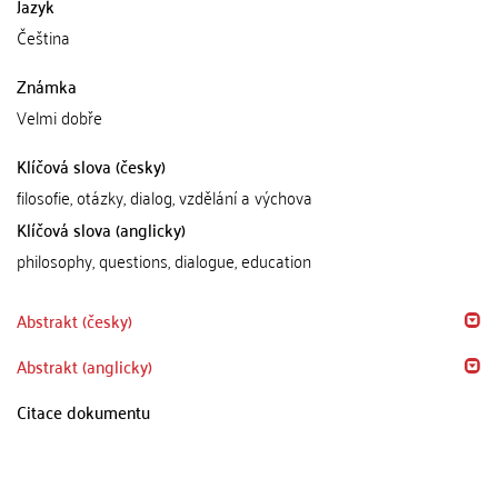
Jazyk
Čeština
Známka
Velmi dobře
Klíčová slova (česky)
filosofie, otázky, dialog, vzdělání a výchova
Klíčová slova (anglicky)
philosophy, questions, dialogue, education
Abstrakt (česky)
Abstrakt (anglicky)
Citace dokumentu