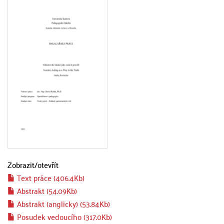
Zobrazit/
otevřít
Text práce (406.4Kb)
Abstrakt (54.09Kb)
Abstrakt (anglicky) (53.84Kb)
Posudek vedoucího (317.0Kb)