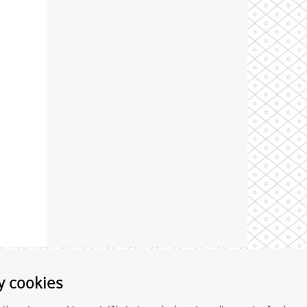
Theme by
y cookies