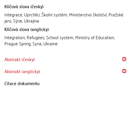
Klíčová slova (česky)
Integrace, Uprchlíci, Školní systém, Ministerstvo školství, Pražské
jaro, Sýrie, Ukrajina
Klíčová slova (anglicky)
Integration, Refugees, School system, Ministry of Education,
Prague Spring, Syria, Ukraine
Abstrakt (česky)
Abstrakt (anglicky)
Citace dokumentu