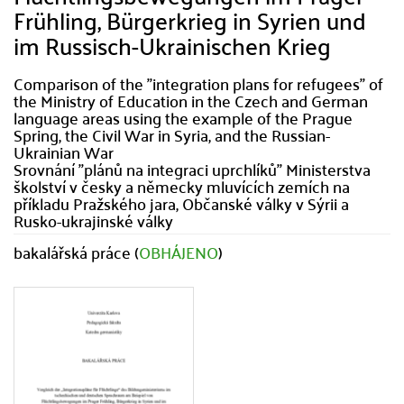
Frühling, Bürgerkrieg in Syrien und
im Russisch-Ukrainischen Krieg
Comparison of the "integration plans for refugees" of
the Ministry of Education in the Czech and German
language areas using the example of the Prague
Spring, the Civil War in Syria, and the Russian-
Ukrainian War
Srovnání "plánů na integraci uprchlíků" Ministerstva
školství v česky a německy mluvících zemích na
příkladu Pražského jara, Občanské války v Sýrii a
Rusko-ukrajinské války
bakalářská práce (
OBHÁJENO
)