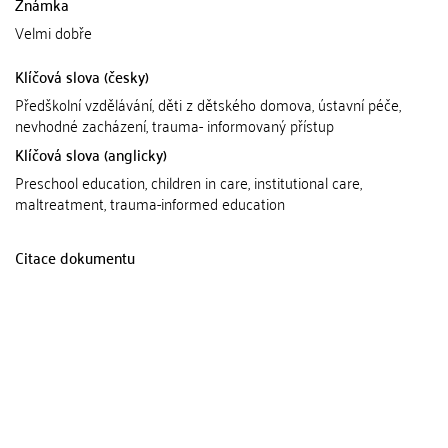
Známka
Velmi dobře
Klíčová slova (česky)
Předškolní vzdělávání, děti z dětského domova, ústavní péče,
nevhodné zacházení, trauma- informovaný přístup
Klíčová slova (anglicky)
Preschool education, children in care, institutional care,
maltreatment, trauma-informed education
Citace dokumentu