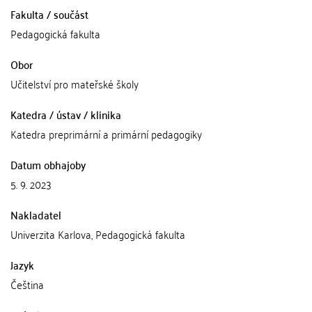
Fakulta / součást
Pedagogická fakulta
Obor
Učitelství pro mateřské školy
Katedra / ústav / klinika
Katedra preprimární a primární pedagogiky
Datum obhajoby
5. 9. 2023
Nakladatel
Univerzita Karlova, Pedagogická fakulta
Jazyk
Čeština