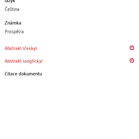
Čeština
Známka
Prospěl/a
Abstrakt (česky)
Abstrakt (anglicky)
Citace dokumentu