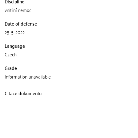
Discipline
vnitřní nemoci
Date of defense
25. 5. 2022
Language
Czech
Grade
Information unavailable
Citace dokumentu