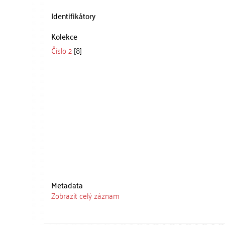
Identifikátory
Kolekce
Číslo 2
[8]
Metadata
Zobrazit celý záznam