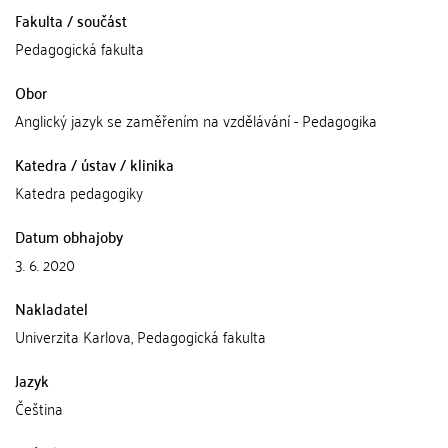
Fakulta / součást
Pedagogická fakulta
Obor
Anglický jazyk se zaměřením na vzdělávání - Pedagogika
Katedra / ústav / klinika
Katedra pedagogiky
Datum obhajoby
3. 6. 2020
Nakladatel
Univerzita Karlova, Pedagogická fakulta
Jazyk
Čeština