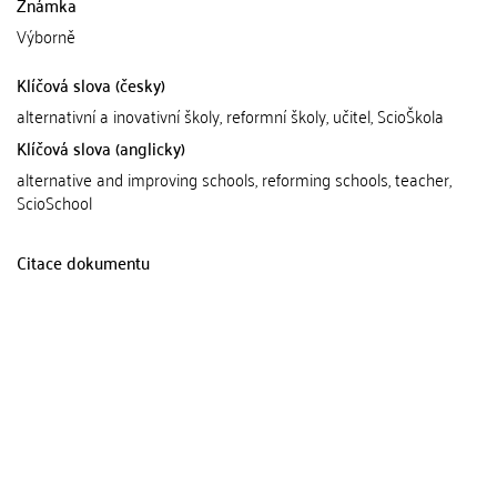
Známka
Výborně
Klíčová slova (česky)
alternativní a inovativní školy, reformní školy, učitel, ScioŠkola
Klíčová slova (anglicky)
alternative and improving schools, reforming schools, teacher,
ScioSchool
Citace dokumentu