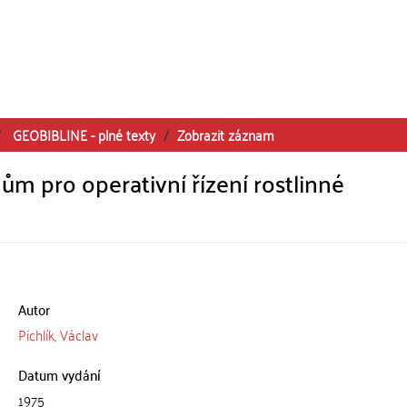
GEOBIBLINE - plné texty
Zobrazit záznam
 pro operativní řízení rostlinné
Autor
Pichlík, Václav
Datum vydání
1975