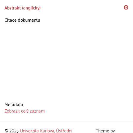
Abstrakt (anglicky)
Citace dokumentu
Metadata
Zobrazit celý záznam
© 2025
Univerzita Karlova
,
Ústřední
Theme by