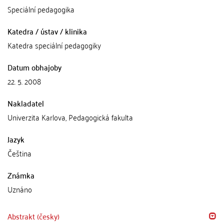
Speciální pedagogika
Katedra / ústav / klinika
Katedra speciální pedagogiky
Datum obhajoby
22. 5. 2008
Nakladatel
Univerzita Karlova, Pedagogická fakulta
Jazyk
Čeština
Známka
Uznáno
Abstrakt (česky)