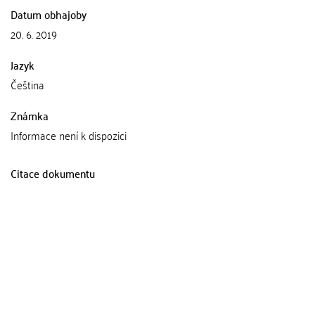
Datum obhajoby
20. 6. 2019
Jazyk
Čeština
Známka
Informace není k dispozici
Citace dokumentu