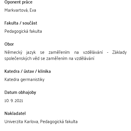
Oponent práce
Markvartová, Eva
Fakulta / součást
Pedagogická fakulta
Obor
Německý jazyk se zaměřením na vzdělávání - Základy
společenských věd se zaměřením na vzdělávání
Katedra / ústav / klinika
Katedra germanistiky
Datum obhajoby
10. 9. 2021
Nakladatel
Univerzita Karlova, Pedagogická fakulta