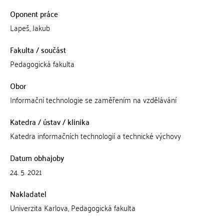
Oponent práce
Lapeš, Jakub
Fakulta / součást
Pedagogická fakulta
Obor
Informační technologie se zaměřením na vzdělávání
Katedra / ústav / klinika
Katedra informačních technologií a technické výchovy
Datum obhajoby
24. 5. 2021
Nakladatel
Univerzita Karlova, Pedagogická fakulta