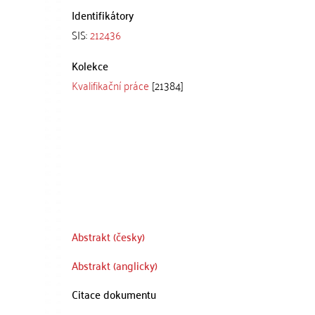
Identifikátory
SIS:
212436
Kolekce
Kvalifikační práce
[21384]
Abstrakt (česky)
Abstrakt (anglicky)
Citace dokumentu