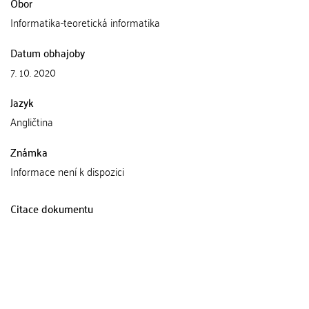
Obor
Informatika-teoretická informatika
Datum obhajoby
7. 10. 2020
Jazyk
Angličtina
Známka
Informace není k dispozici
Citace dokumentu