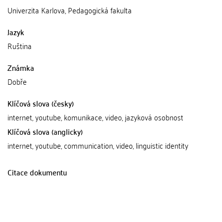
Univerzita Karlova, Pedagogická fakulta
Jazyk
Ruština
Známka
Dobře
Klíčová slova (česky)
internet, youtube, komunikace, video, jazyková osobnost
Klíčová slova (anglicky)
internet, youtube, communication, video, linguistic identity
Citace dokumentu