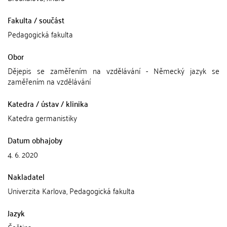
Fakulta / součást
Pedagogická fakulta
Obor
Dějepis se zaměřením na vzdělávání - Německý jazyk se
zaměřením na vzdělávání
Katedra / ústav / klinika
Katedra germanistiky
Datum obhajoby
4. 6. 2020
Nakladatel
Univerzita Karlova, Pedagogická fakulta
Jazyk