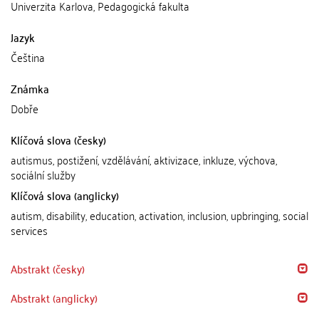
Univerzita Karlova, Pedagogická fakulta
Jazyk
Čeština
Známka
Dobře
Klíčová slova (česky)
autismus, postižení, vzdělávání, aktivizace, inkluze, výchova,
sociální služby
Klíčová slova (anglicky)
autism, disability, education, activation, inclusion, upbringing, social
services
Abstrakt (česky)
Abstrakt (anglicky)