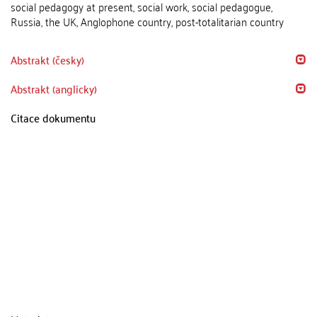
social pedagogy at present, social work, social pedagogue,
Russia, the UK, Anglophone country, post-totalitarian country
Abstrakt (česky)
Abstrakt (anglicky)
Citace dokumentu