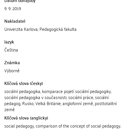
9. 9. 2019
Nakladatel
Univerzita Karlova, Pedagogická fakulta
Jazyk
Čeština
Známka
Výborně
Klíčová slova (česky)
sociální pedagogika, komparace pojetí sociální pedagogiky,
sociální pedagogika v současnosti, sociální práce, sociální
pedagog, Rusko, Velká Británie, anglofonní země, posttotalitní
země
Klíčová slova (anglicky)
social pedagogy, comparison of the concept of social pedagogy,