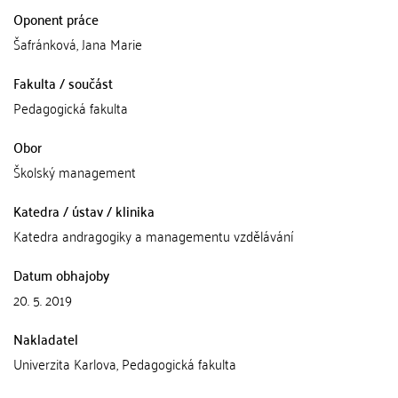
Oponent práce
Šafránková, Jana Marie
Fakulta / součást
Pedagogická fakulta
Obor
Školský management
Katedra / ústav / klinika
Katedra andragogiky a managementu vzdělávání
Datum obhajoby
20. 5. 2019
Nakladatel
Univerzita Karlova, Pedagogická fakulta