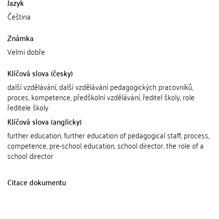
Jazyk
Čeština
Známka
Velmi dobře
Klíčová slova (česky)
další vzdělávání, další vzdělávání pedagogických pracovníků,
proces, kompetence, předškolní vzdělávání, ředitel školy, role
ředitele školy
Klíčová slova (anglicky)
further education, further education of pedagogical staff, process,
competence, pre-school education, school director, the role of a
school director
Citace dokumentu