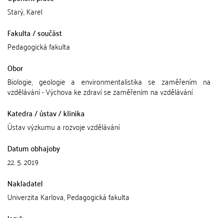
Starý, Karel
Fakulta / součást
Pedagogická fakulta
Obor
Biologie, geologie a environmentalistika se zaměřením na
vzdělávání - Výchova ke zdraví se zaměřením na vzdělávání
Katedra / ústav / klinika
Ústav výzkumu a rozvoje vzdělávání
Datum obhajoby
22. 5. 2019
Nakladatel
Univerzita Karlova, Pedagogická fakulta
Jazyk