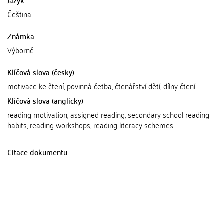
Čeština
Známka
Výborně
Klíčová slova (česky)
motivace ke čtení, povinná četba, čtenářství dětí, dílny čtení
Klíčová slova (anglicky)
reading motivation, assigned reading, secondary school reading
habits, reading workshops, reading literacy schemes
Citace dokumentu