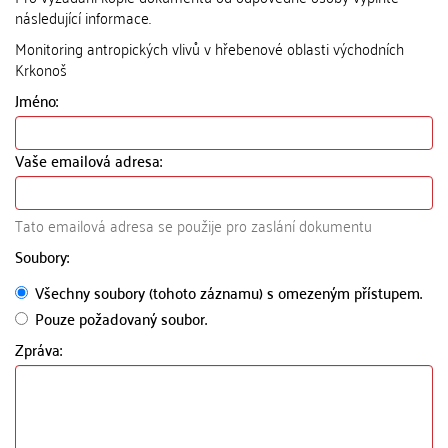
následující informace.
Monitoring antropických vlivů v hřebenové oblasti východních
Krkonoš
Jméno:
Vaše emailová adresa:
Tato emailová adresa se použije pro zaslání dokumentu
Soubory:
Všechny soubory (tohoto záznamu) s omezeným přístupem.
Pouze požadovaný soubor.
Zpráva: