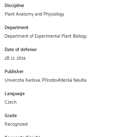
Discipline
Plant Anatomy and Physiology
Department
Department of Experimental Plant Biology
Date of defense
28. 11. 2016
Publisher
Univerzita Karlova, Přírodovědecká fakulta
Language
Czech
Grade
Recognized