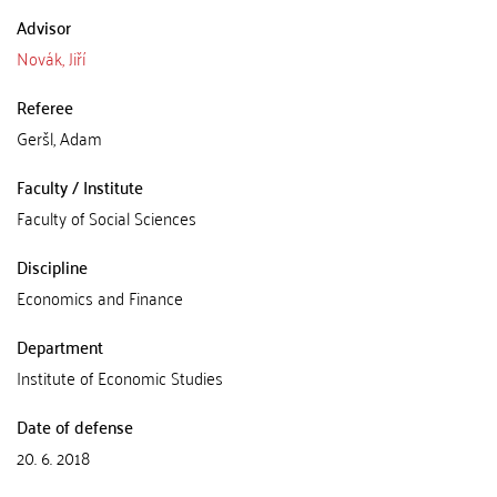
Advisor
Novák, Jiří
Referee
Geršl, Adam
Faculty / Institute
Faculty of Social Sciences
Discipline
Economics and Finance
Department
Institute of Economic Studies
Date of defense
20. 6. 2018