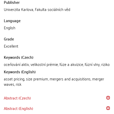
Publisher
Univerzita Karlova, Fakulta sociálních věd
Language
English
Grade
Excellent
Keywords (Czech)
oceňování aktiv, velikostní prémie, fúze a akvizice, fúzní vlny, riziko
Keywords (English)
asset pricing, size premium, mergers and acquisitions, merger
waves, risk
Abstract (Czech)
Abstract (English)