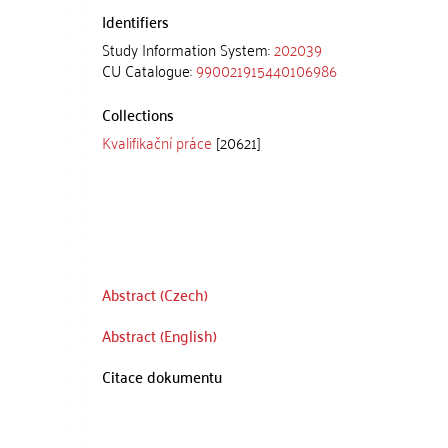
Identifiers
Study Information System:
202039
CU Catalogue:
990021915440106986
Collections
Kvalifikační práce
[20621]
Abstract (Czech)
Abstract (English)
Citace dokumentu