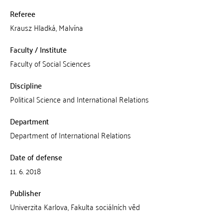
Referee
Krausz Hladká, Malvína
Faculty / Institute
Faculty of Social Sciences
Discipline
Political Science and International Relations
Department
Department of International Relations
Date of defense
11. 6. 2018
Publisher
Univerzita Karlova, Fakulta sociálních věd