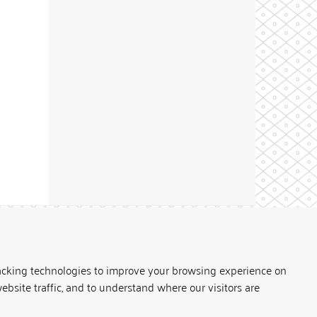
Theme by
acking technologies to improve your browsing experience on
ebsite traffic, and to understand where our visitors are