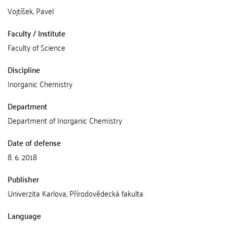
Vojtíšek, Pavel
Faculty / Institute
Faculty of Science
Discipline
Inorganic Chemistry
Department
Department of Inorganic Chemistry
Date of defense
8. 6. 2018
Publisher
Univerzita Karlova, Přírodovědecká fakulta
Language