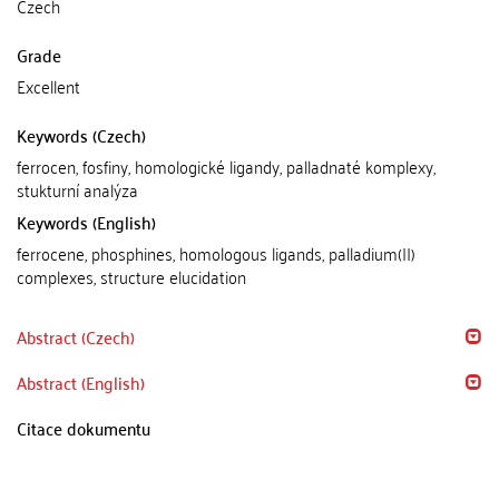
Czech
Grade
Excellent
Keywords (Czech)
ferrocen, fosfiny, homologické ligandy, palladnaté komplexy,
stukturní analýza
Keywords (English)
ferrocene, phosphines, homologous ligands, palladium(II)
complexes, structure elucidation
Abstract (Czech)
Abstract (English)
Citace dokumentu