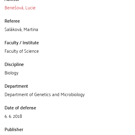
Benešová, Lucie
Referee
Saláková, Martina
Faculty / Institute
Faculty of Science
Discipline
Biology
Department
Department of Genetics and Microbiology
Date of defense
6. 6. 2018
Publisher