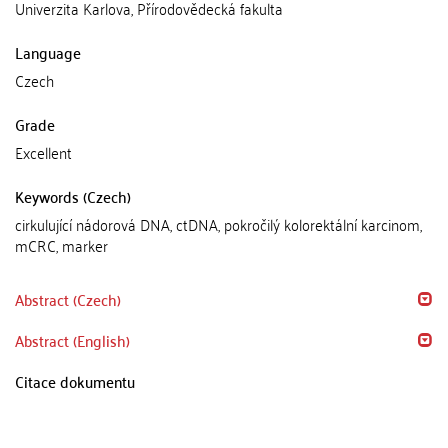
Univerzita Karlova, Přírodovědecká fakulta
Language
Czech
Grade
Excellent
Keywords (Czech)
cirkulující nádorová DNA, ctDNA, pokročilý kolorektální karcinom,
mCRC, marker
Abstract (Czech)
Abstract (English)
Citace dokumentu