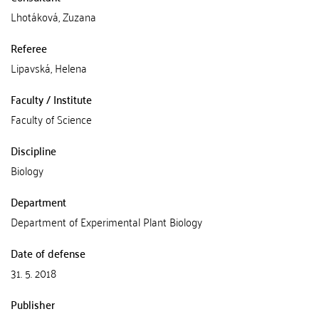
Lhotáková, Zuzana
Referee
Lipavská, Helena
Faculty / Institute
Faculty of Science
Discipline
Biology
Department
Department of Experimental Plant Biology
Date of defense
31. 5. 2018
Publisher