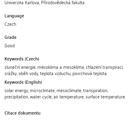
Univerzita Karlova, Přírodovědecká fakulta
Language
Czech
Grade
Good
Keywords (Czech)
sluneční energie, mikroklima a mesoklima, chlazení transpirací,
srážky, oběh vody, teplota vzduchu, povrchová teplota
Keywords (English)
solar energy, microclimate, mesoclimate, transpiration,
precipitation, water cycle, air temperature, surface temperature
Citace dokumentu