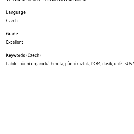
Language
Czech
Grade
Excellent
Keywords (Czech)
Labilní půdní organická hmota, půdní roztok, DOM, dusík, uhlík, SUV