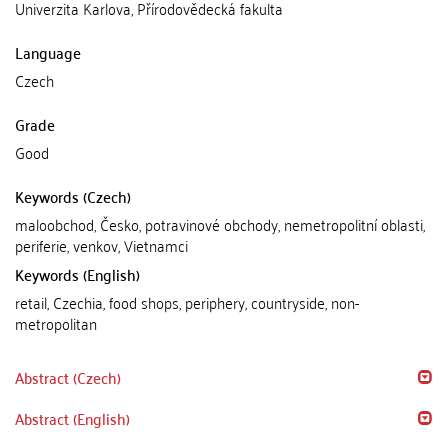
Univerzita Karlova, Přírodovědecká fakulta
Language
Czech
Grade
Good
Keywords (Czech)
maloobchod, Česko, potravinové obchody, nemetropolitní oblasti,
periferie, venkov, Vietnamci
Keywords (English)
retail, Czechia, food shops, periphery, countryside, non-
metropolitan
Abstract (Czech)
Abstract (English)