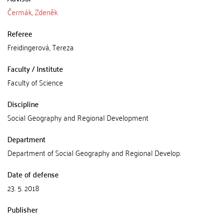
Čermák, Zdeněk
Referee
Freidingerová, Tereza
Faculty / Institute
Faculty of Science
Discipline
Social Geography and Regional Development
Department
Department of Social Geography and Regional Develop.
Date of defense
23. 5. 2018
Publisher