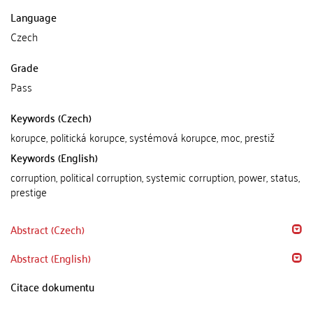
Language
Czech
Grade
Pass
Keywords (Czech)
korupce, politická korupce, systémová korupce, moc, prestiž
Keywords (English)
corruption, political corruption, systemic corruption, power, status,
prestige
Abstract (Czech)
Abstract (English)
Citace dokumentu