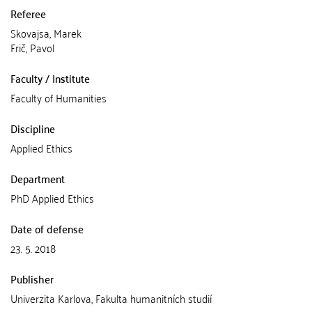
Referee
Skovajsa, Marek
Frič, Pavol
Faculty / Institute
Faculty of Humanities
Discipline
Applied Ethics
Department
PhD Applied Ethics
Date of defense
23. 5. 2018
Publisher
Univerzita Karlova, Fakulta humanitních studií