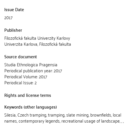
Issue Date
2017
Publisher
Filozofická fakulta Univerzity Karlovy
Univerzita Karlova, Filozofická fakulta
Source document
Studia Ethnologica Pragensia
Periodical publication year: 2017
Periodical Volume: 2017
Periodical Issue: 2
Rights and license terms
Keywords (other languages)
Silesia, Czech tramping, tramping, slate mining, brownfields, local
names, contemporary legends, recreational usage of landscape, , ,