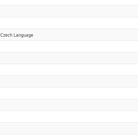
e Czech Language