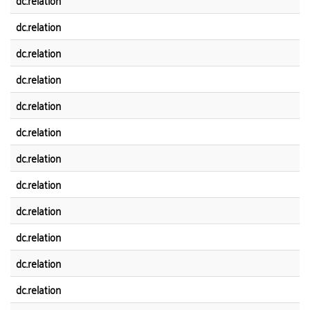
dc.relation
dc.relation
dc.relation
dc.relation
dc.relation
dc.relation
dc.relation
dc.relation
dc.relation
dc.relation
dc.relation
dc.relation