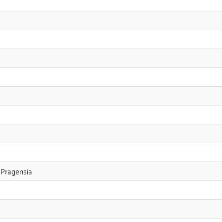
 Pragensia