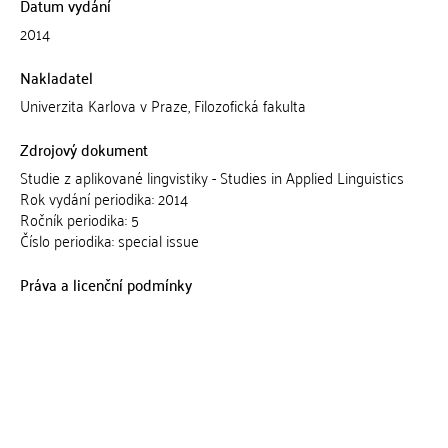
Datum vydání
2014
Nakladatel
Univerzita Karlova v Praze, Filozofická fakulta
Zdrojový dokument
Studie z aplikované lingvistiky - Studies in Applied Linguistics
Rok vydání periodika: 2014
Ročník periodika: 5
Číslo periodika: special issue
Práva a licenční podmínky