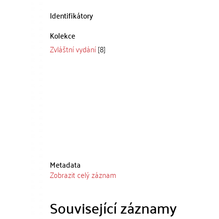
Identifikátory
Kolekce
Zvláštní vydání
[8]
Metadata
Zobrazit celý záznam
Související záznamy