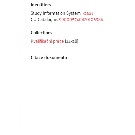
Identifiers
Study Information System:
31621
CU Catalogue:
990005740820106986
Collections
Kvalifikační práce
[22318]
Citace dokumentu