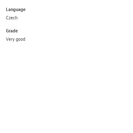
Language
Czech
Grade
Very good