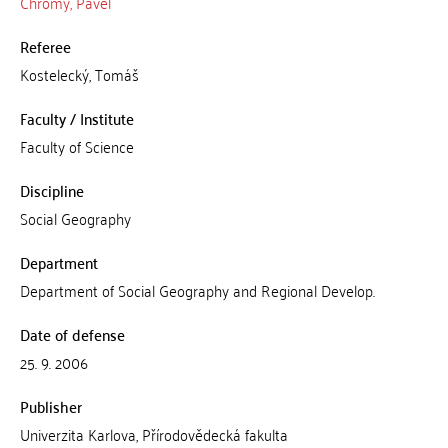
Chromý, Pavel
Referee
Kostelecký, Tomáš
Faculty / Institute
Faculty of Science
Discipline
Social Geography
Department
Department of Social Geography and Regional Develop.
Date of defense
25. 9. 2006
Publisher
Univerzita Karlova, Přírodovědecká fakulta