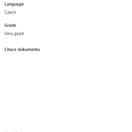
Language
Czech
Grade
Very good
Citace dokumentu