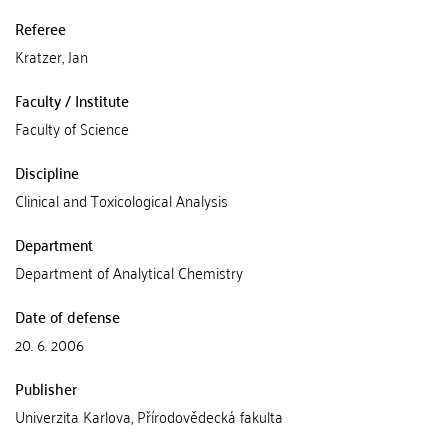
Referee
Kratzer, Jan
Faculty / Institute
Faculty of Science
Discipline
Clinical and Toxicological Analysis
Department
Department of Analytical Chemistry
Date of defense
20. 6. 2006
Publisher
Univerzita Karlova, Přírodovědecká fakulta