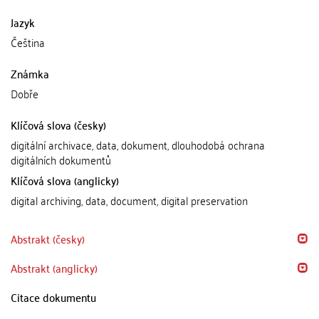
Jazyk
Čeština
Známka
Dobře
Klíčová slova (česky)
digitální archivace, data, dokument, dlouhodobá ochrana
digitálních dokumentů
Klíčová slova (anglicky)
digital archiving, data, document, digital preservation
Abstrakt (česky)
Abstrakt (anglicky)
Citace dokumentu