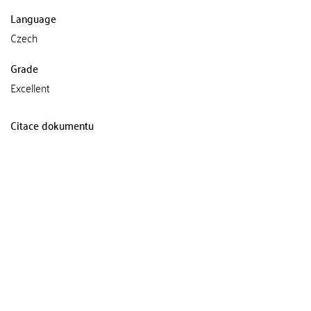
Language
Czech
Grade
Excellent
Citace dokumentu