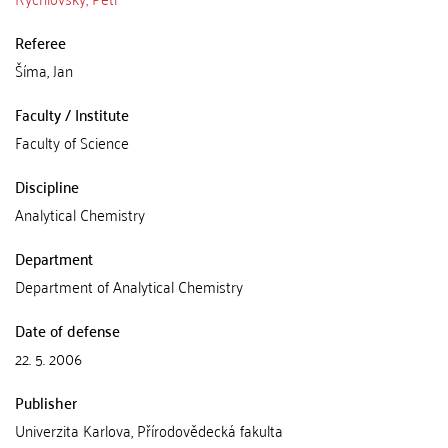
Referee
Šíma, Jan
Faculty / Institute
Faculty of Science
Discipline
Analytical Chemistry
Department
Department of Analytical Chemistry
Date of defense
22. 5. 2006
Publisher
Univerzita Karlova, Přírodovědecká fakulta