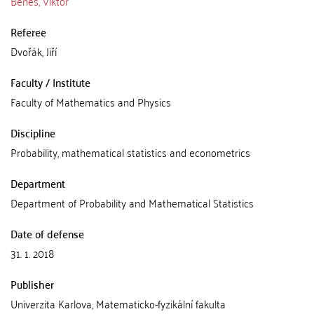
Beneš, Viktor
Referee
Dvořák, Jiří
Faculty / Institute
Faculty of Mathematics and Physics
Discipline
Probability, mathematical statistics and econometrics
Department
Department of Probability and Mathematical Statistics
Date of defense
31. 1. 2018
Publisher
Univerzita Karlova, Matematicko-fyzikální fakulta