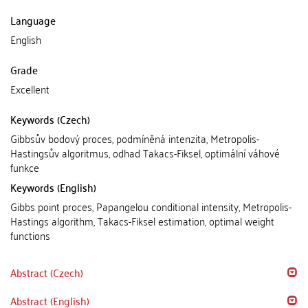
Language
English
Grade
Excellent
Keywords (Czech)
Gibbsův bodový proces, podmíněná intenzita, Metropolis-
Hastingsův algoritmus, odhad Takacs-Fiksel, optimální váhové
funkce
Keywords (English)
Gibbs point proces, Papangelou conditional intensity, Metropolis-
Hastings algorithm, Takacs-Fiksel estimation, optimal weight
functions
Abstract (Czech)
Abstract (English)