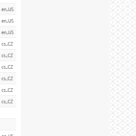
en_US
en_US
en_US
cs_CZ
cs_CZ
cs_CZ
cs_CZ
cs_CZ
cs_CZ
en_US