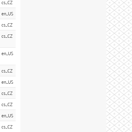
cs_CZ
en_US
cs_CZ
cs_CZ
en_US
cs_CZ
en_US
cs_CZ
cs_CZ
en_US
cs_CZ