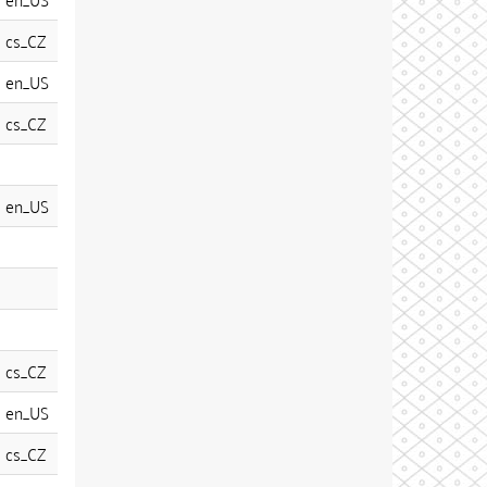
cs_CZ
en_US
cs_CZ
en_US
cs_CZ
en_US
cs_CZ