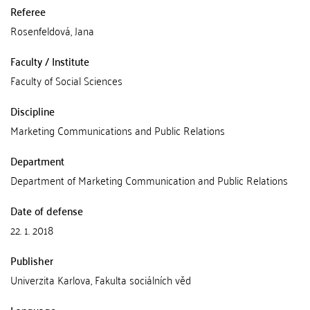
Referee
Rosenfeldová, Jana
Faculty / Institute
Faculty of Social Sciences
Discipline
Marketing Communications and Public Relations
Department
Department of Marketing Communication and Public Relations
Date of defense
22. 1. 2018
Publisher
Univerzita Karlova, Fakulta sociálních věd
Language