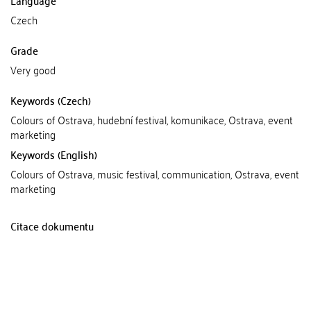
Czech
Grade
Very good
Keywords (Czech)
Colours of Ostrava, hudební festival, komunikace, Ostrava, event
marketing
Keywords (English)
Colours of Ostrava, music festival, communication, Ostrava, event
marketing
Citace dokumentu