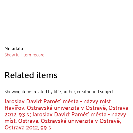
Metadata
Show full item record
Related items
Showing items related by title, author, creator and subject.
Jaroslav David: Paměť města - názvy míst.
Havířov. Ostravská univerzita v Ostravě, Ostrava
2012, 93 s.; Jaroslav David: Paměť města - názvy
míst. Ostrava. Ostravská univerzita v Ostravě,
Ostrava 2012, 99 s