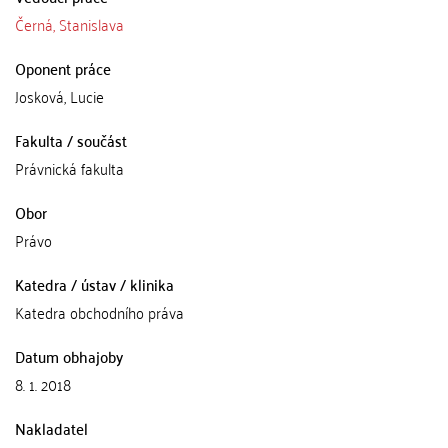
Černá, Stanislava
Oponent práce
Josková, Lucie
Fakulta / součást
Právnická fakulta
Obor
Právo
Katedra / ústav / klinika
Katedra obchodního práva
Datum obhajoby
8. 1. 2018
Nakladatel