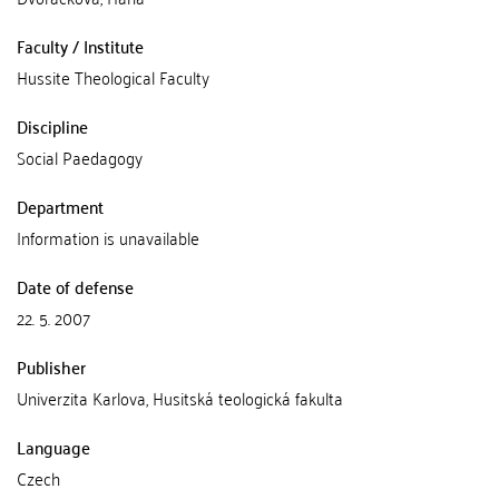
Faculty / Institute
Hussite Theological Faculty
Discipline
Social Paedagogy
Department
Information is unavailable
Date of defense
22. 5. 2007
Publisher
Univerzita Karlova, Husitská teologická fakulta
Language
Czech