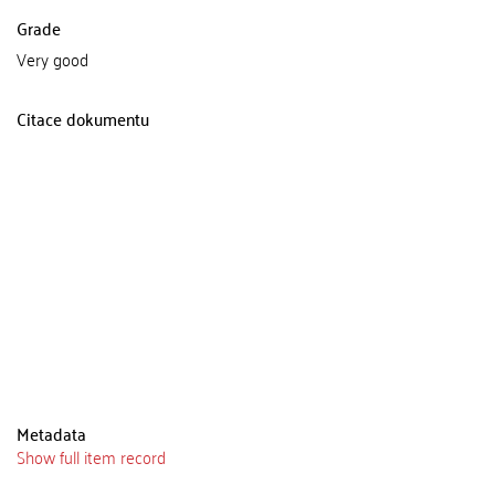
Grade
Very good
Citace dokumentu
Metadata
Show full item record