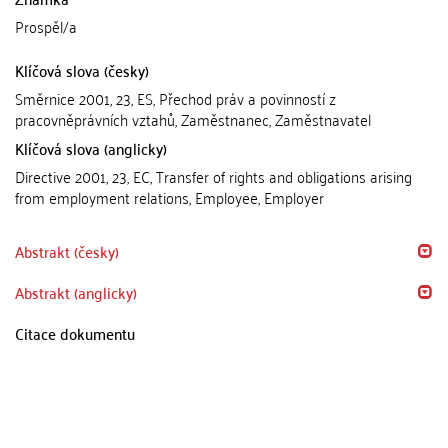
Prospěl/a
Klíčová slova (česky)
Směrnice 2001, 23, ES, Přechod práv a povinností z
pracovněprávních vztahů, Zaměstnanec, Zaměstnavatel
Klíčová slova (anglicky)
Directive 2001, 23, EC, Transfer of rights and obligations arising
from employment relations, Employee, Employer
Abstrakt (česky)
Abstrakt (anglicky)
Citace dokumentu