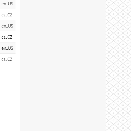
en_US
cs_CZ
en_US
cs_CZ
en_US
cs_CZ