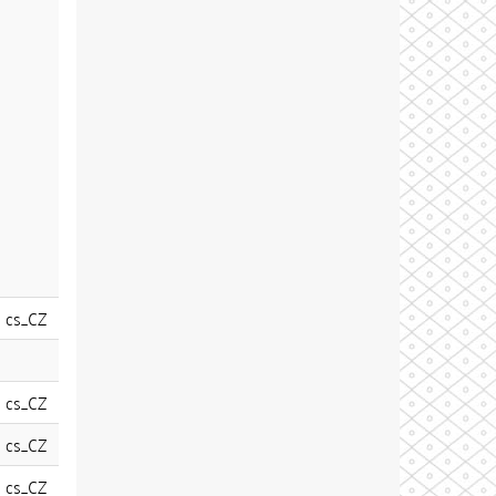
cs_CZ
cs_CZ
cs_CZ
cs_CZ